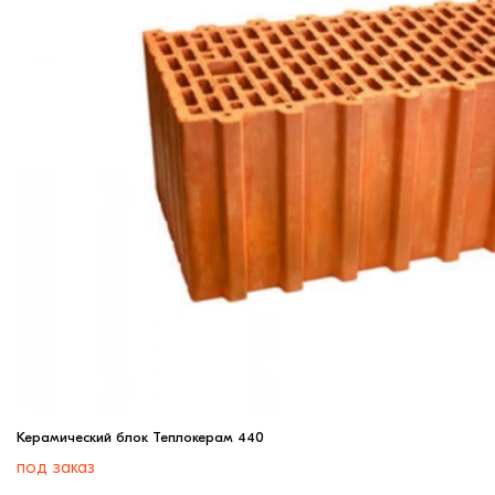
Керамический блок Теплокерам 440
под заказ