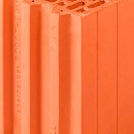
Рядовой кирпич М-100