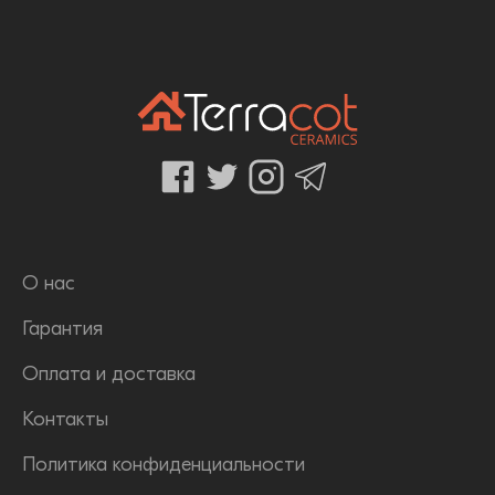
О нас
Гарантия
Оплата и доставка
Контакты
Политика конфиденциальности