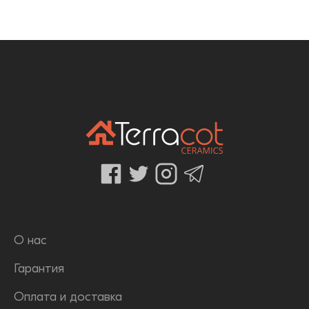
О нас
Гарантия
Оплата и доставка