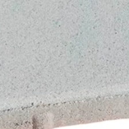
Рядовой кирпич М-100