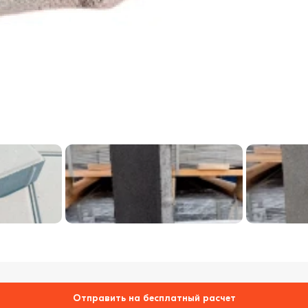
Отправить на бесплатный расчет