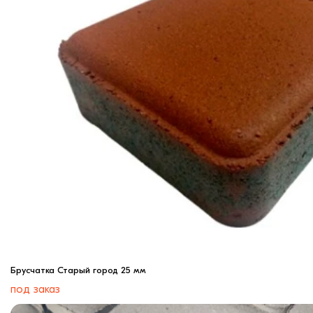
Брусчатка Старый город 25 мм
под заказ