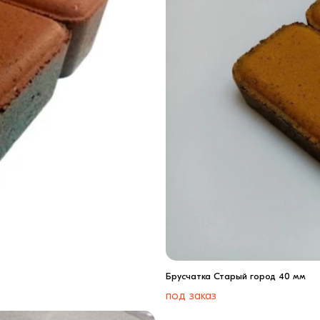
Брусчатка Старый город 40 мм
под заказ