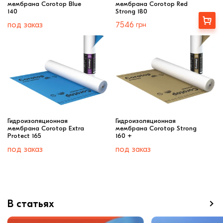
мембрана Corotop Blue
мембрана Corotop Red
140
Strong 180
Купити
под заказ
7546
грн
Гидроизоляционная
Гидроизоляционная
мембрана Corotop Extra
мембрана Corotop Strong
Protect 165
160 +
под заказ
под заказ
В статьях