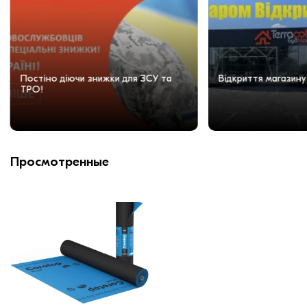
Постіно діючи знижки для ЗСУ та
Відкриття магазину
ТРО!
Просмотренные