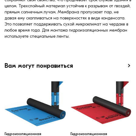
целом. Трехслойный материал устойчив к разрывам от гвоздей,
прямым солнечным лучам. Мембрана пропускает пар, не
давая ему скапливаться на поверхностях в виде конденсата.
Это позволяет поддерживать сухой микроклимат на чердаке в
любое время года. Для монтажа гидроизоляционных мембран
используете специальные ленты.
Вам могут понравиться
Гидроизоляционная
Гидроизоляционная