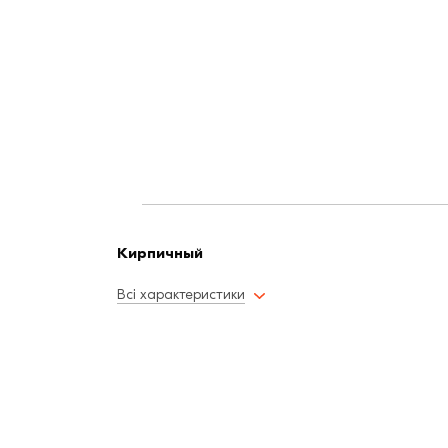
Кирпичный
Всі характеристики