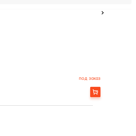
под заказ
Заказать