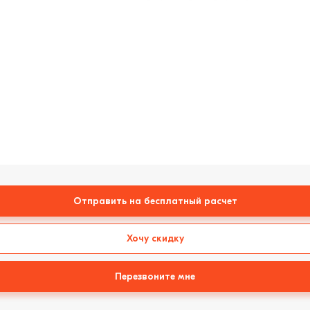
Отправить на бесплатный расчет
Хочу скидку
Перезвоните мне