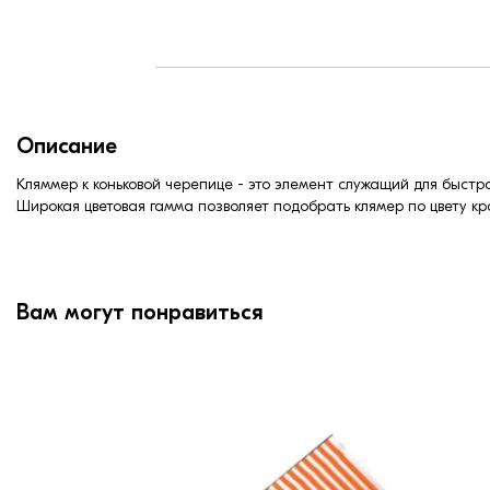
Описание
Кляммер к коньковой черепице - это элемент служащий для быстро
Широкая цветовая гамма позволяет подобрать клямер по цвету кр
Вам могут понравиться