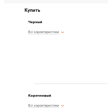
Купить
Черный
Всі характеристики
Коричневый
Всі характеристики