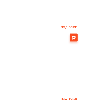
под заказ
Заказать
под заказ