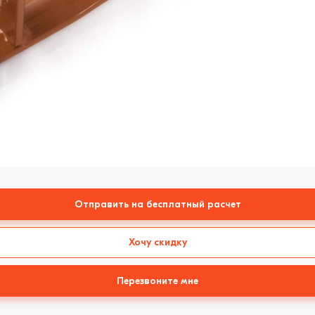
Отправить на бесплатный расчет
Хочу скидку
Перезвоните мне