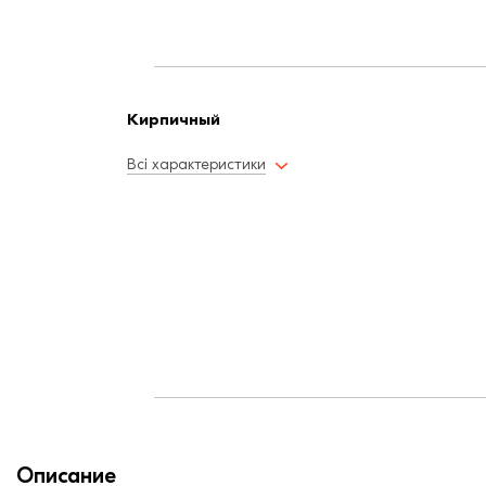
Кирпичный
Всі характеристики
Описание