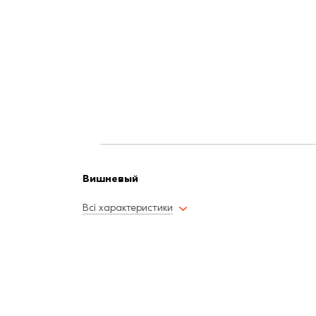
Вишневый
Всі характеристики