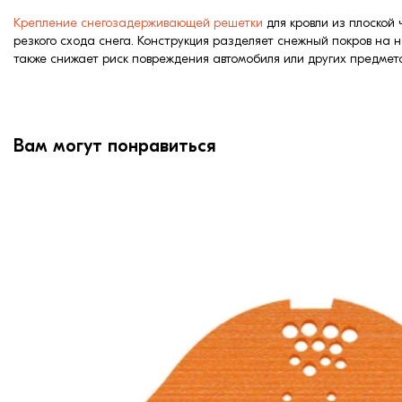
Крепление снегозадерживающей решетки
для кровли из плоской
резкого схода снега. Конструкция разделяет снежный покров на н
также снижает риск повреждения автомобиля или других предме
Вам могут понравиться