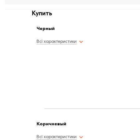
Купить
Черный
Всі характеристики
Коричневый
Всі характеристики