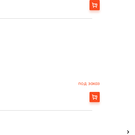
Заказать
под заказ
Заказать