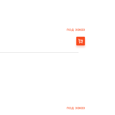
под заказ
Заказать
под заказ