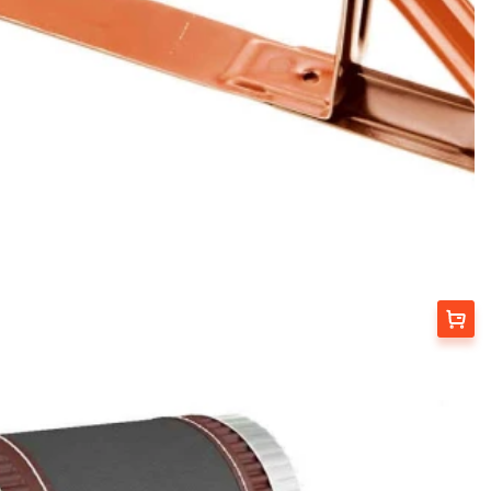
Выбрать