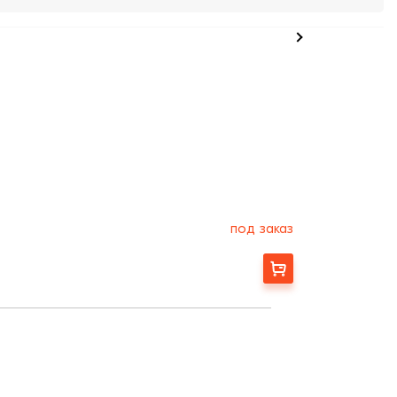
под заказ
Заказать