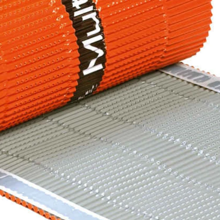
Рядовой кирпич М-100