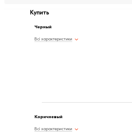
Купить
Черный
Всі характеристики
Коричневый
Всі характеристики