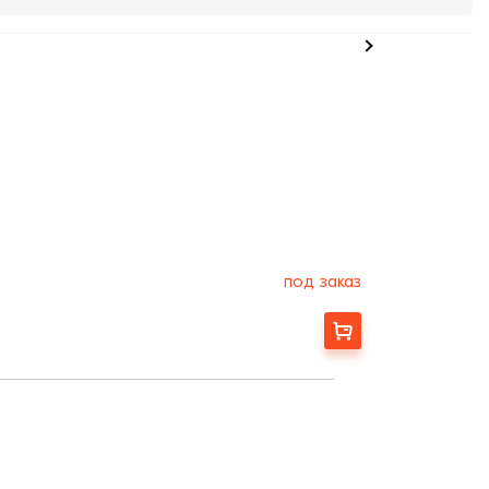
под заказ
Заказать