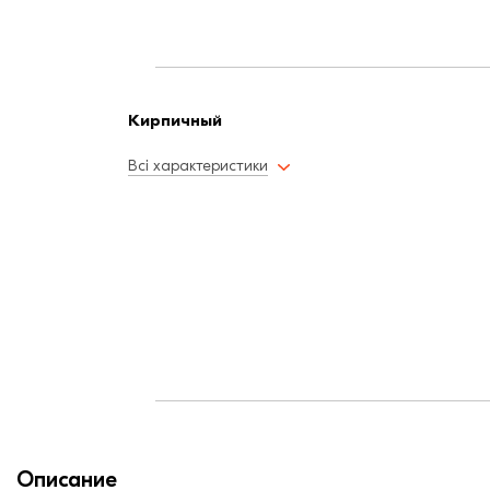
Кирпичный
Всі характеристики
Описание