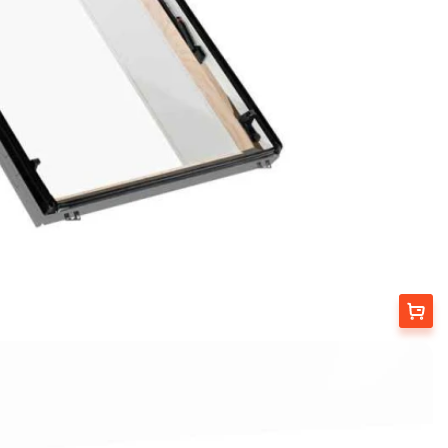
Выбрать