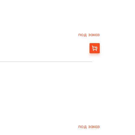
под заказ
Заказать
под заказ