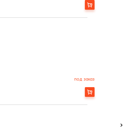
Заказать
под заказ
Заказать