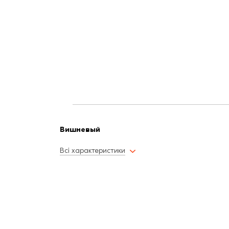
Вишневый
Всі характеристики