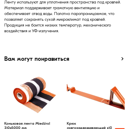
Ленту используют для уплотнения пространства под кровлей.
Материал поддерживает грамотную вентиляцию и
обеспечивает отвод воды. Полотно паропроницаемое, что
позволяет сохранять сухой микроклимат под кровлей.
Продукция не боится низких температур, механического
воздействия и УФ-излучения.
Вам могут понравиться
Коньковая лента Miedźrol
Крюк
310х5000 мм
снегозадерживающий x10