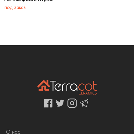
под заказ
О нас