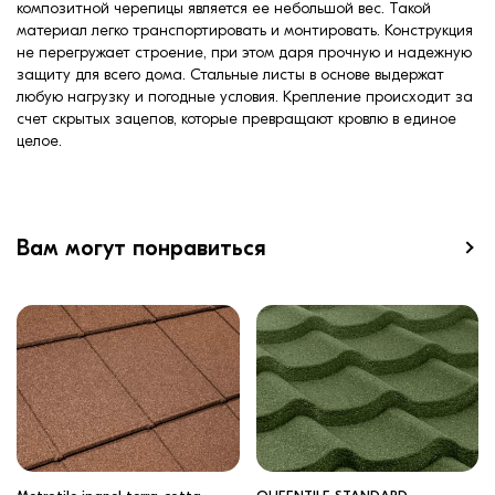
композитной черепицы является ее небольшой вес. Такой
материал легко транспортировать и монтировать. Конструкция
не перегружает строение, при этом даря прочную и надежную
защиту для всего дома. Стальные листы в основе выдержат
любую нагрузку и погодные условия. Крепление происходит за
счет скрытых зацепов, которые превращают кровлю в единое
целое.
Вам могут понравиться