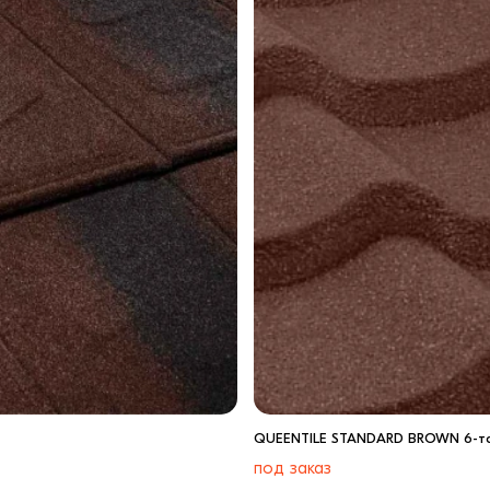
QUEENTILE STANDARD BROWN 6-т
под заказ