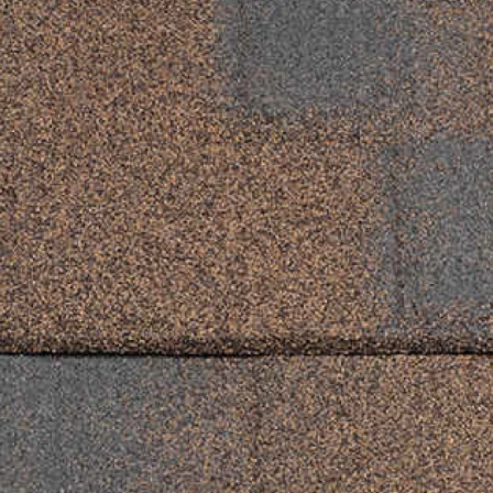
Рядовой кирпич М-100