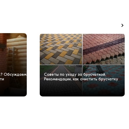
чь? Обсуждаем
Советы по уходу за брусчаткой.
ти
Рекомендации, как очистить брусчатку