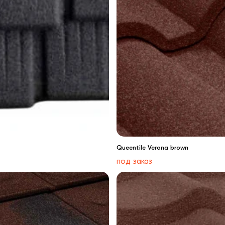
Queentile Verona brown
под заказ