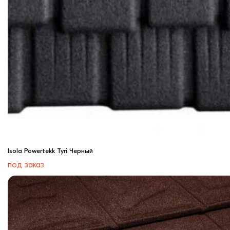
Isola Powertekk Tyri Черный
под заказ