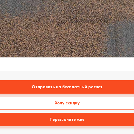
Отправить на бесплатный расчет
Хочу скидку
Перезвоните мне