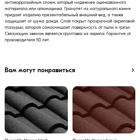
антикоррозийным слоем, который надежнее оцинкованного
материала или алюмоцинка. Гранулят из натурального камня
придает изделию презентабельный внешний вид, а также
защищает от шума дождя. Слой покрыт прозрачной акриловой
глазурью, которая самоочищает поверхность от пыли и грязи.
Связующим звеном является грунтовка из акрила. Гарантия от
производителя 50 лет.
Вам могут понравиться