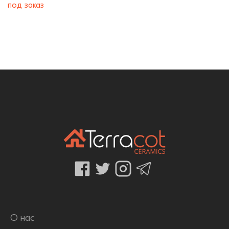
под заказ
О нас