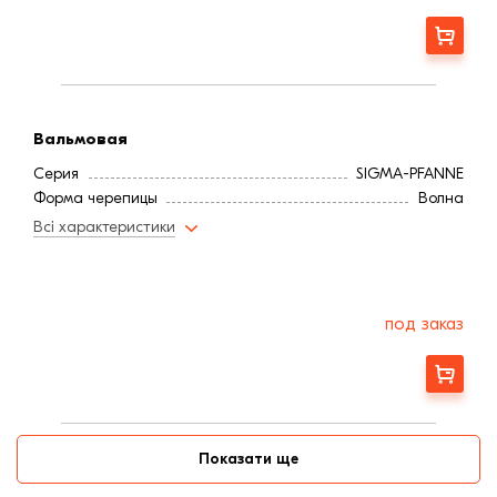
Заказать
Вальмовая
Серия
SIGMA-PFANNE
Форма черепицы
Волна
Всі характеристики
под заказ
Заказать
Показати ще