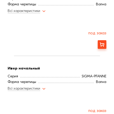
Форма черепицы
Волна
Всі характеристики
под заказ
Заказать
Ивер начальный
Серия
SIGMA-PFANNE
Форма черепицы
Волна
Всі характеристики
под заказ