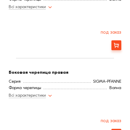
Всі характеристики
под заказ
Заказать
Боковая черепица правая
Серия
SIGMA-PFANNE
Форма черепицы
Волна
Всі характеристики
под заказ