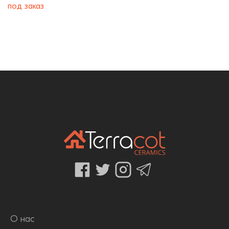
под заказ
О нас