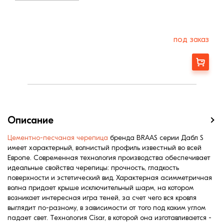
под заказ
Заказать
Описание
Цементно-песчаная черепица
бренда BRAAS серии Дабл S
имеет характерный, волнистый профиль известный во всей
Европе. Современная технология производства обеспечивает
идеальные свойства черепицы: прочность, гладкость
поверхности и эстетический вид. Характерная асимметричная
волна придает крыше исключительный шарм, на котором
возникает интересная игра теней, за счет чего вся кровля
выглядит по-разному, в зависимости от того под каким углом
падает свет. Технология Cisar, в которой она изготавливается -