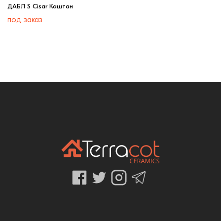
ДАБЛ S Cisar Каштан
под заказ