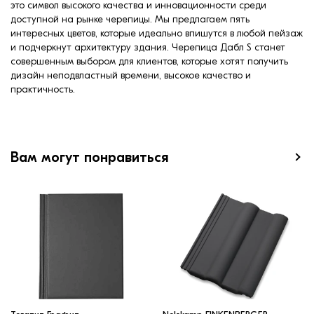
это символ высокого качества и инновационности среди
доступной на рынке черепицы. Мы предлагаем пять
интересных цветов, которые идеально впишутся в любой пейзаж
и подчеркнут архитектуру здания. Черепица Дабл S станет
совершенным выбором для клиентов, которые хотят получить
дизайн неподвластный времени, высокое качество и
практичность.
Вам могут понравиться