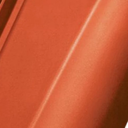
Рядовой кирпич М-100