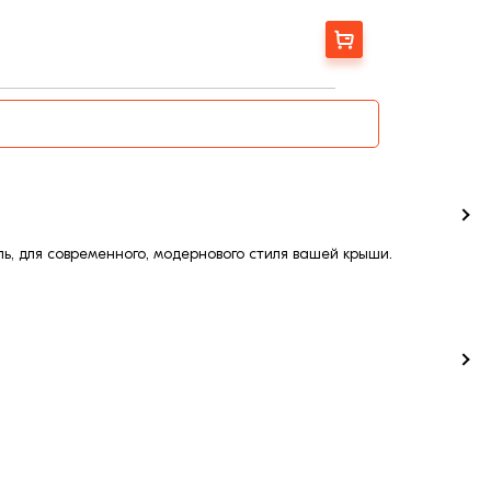
Заказать
ь, для современного, модернового стиля вашей крыши.