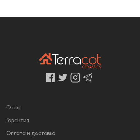
О нас
Гарантия
Оплата и доставка