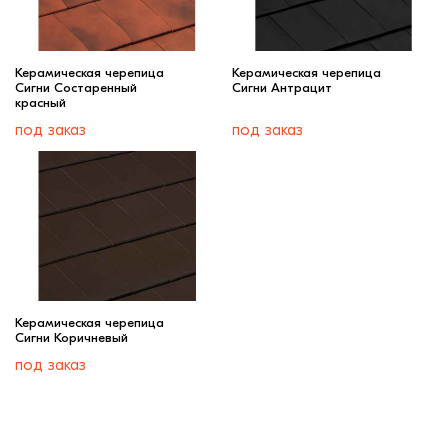
Керамическая черепица
Керамическая черепица
Сигни Состаренный
Сигни Антрацит
красный
под заказ
под заказ
Керамическая черепица
Сигни Коричневый
под заказ