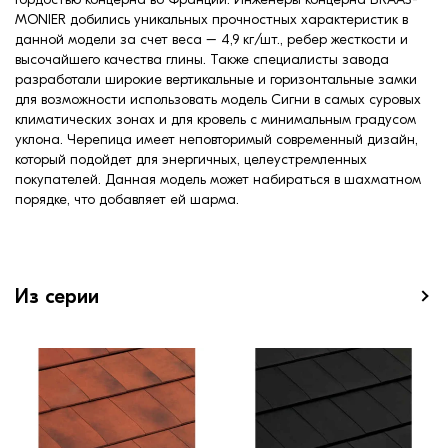
MONIER добились уникальных прочностных характеристик в
данной модели за счет веса – 4,9 кг/шт., ребер жесткости и
высочайшего качества глины. Также специалисты завода
разработали широкие вертикальные и горизонтальные замки
для возможности использовать модель Сигни в самых суровых
климатических зонах и для кровель с минимальным градусом
уклона. Черепица имеет неповторимый современный дизайн,
который подойдет для энергичных, целеустремленных
покупателей. Данная модель может набираться в шахматном
порядке, что добавляет ей шарма.
Из серии