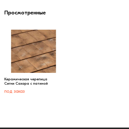
Просмотренные
Керамическая черепица
Сигни Сахара с патиной
под заказ