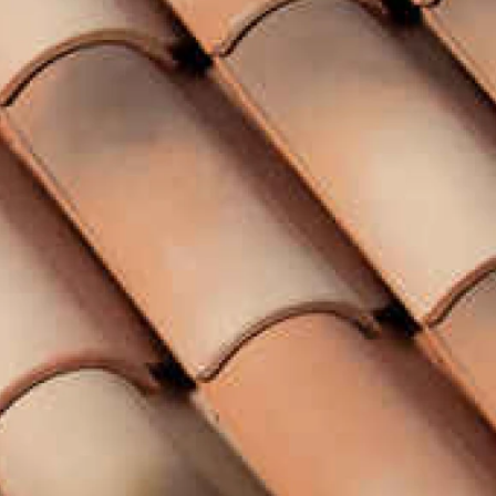
Рядовой кирпич М-100