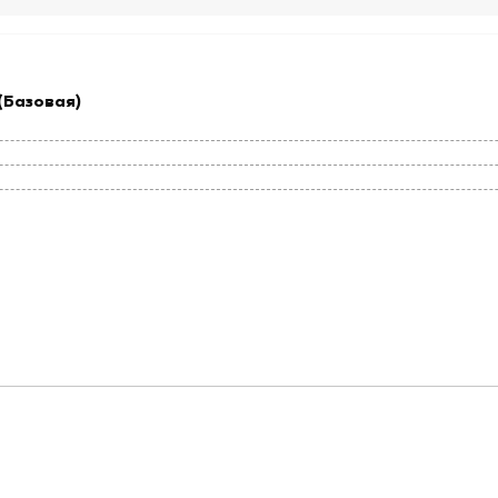
(Базовая)