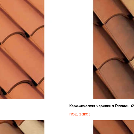
Керамическая черепица Галлиан 12
под заказ