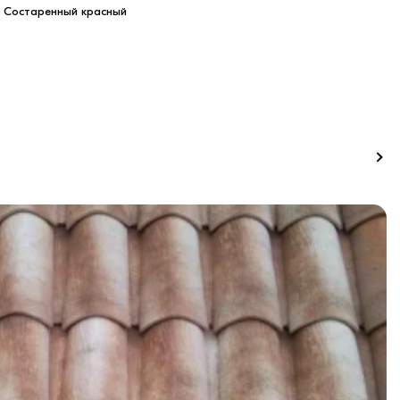
2 Состаренный красный