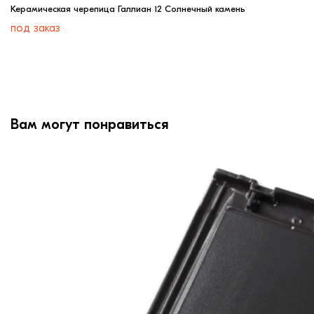
Керамическая черепица Галлиан 12 Солнечный камень
под заказ
Вам могут понравиться