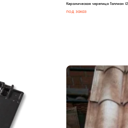
Керамическая черепица Галлиан 1
под заказ