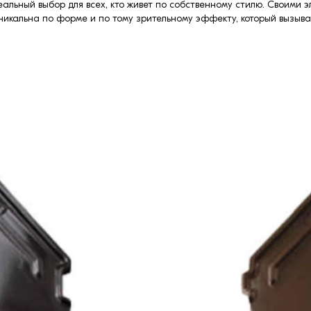
еальный выбор для всех, кто живет по собственному стилю. Своими
никальна по форме и по тому зрительному эффекту, который вызыва