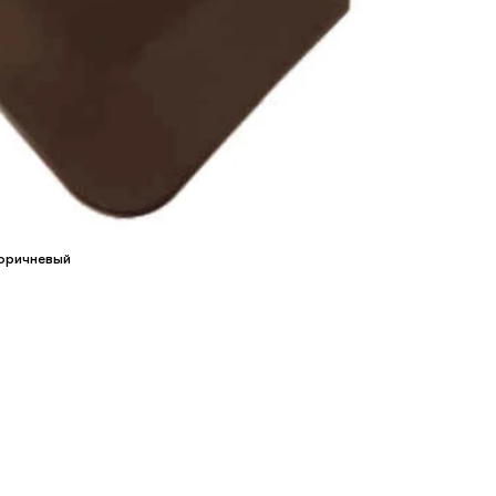
Коричневый