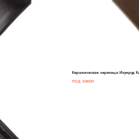
Керамическая черепица Изумруд 
под заказ