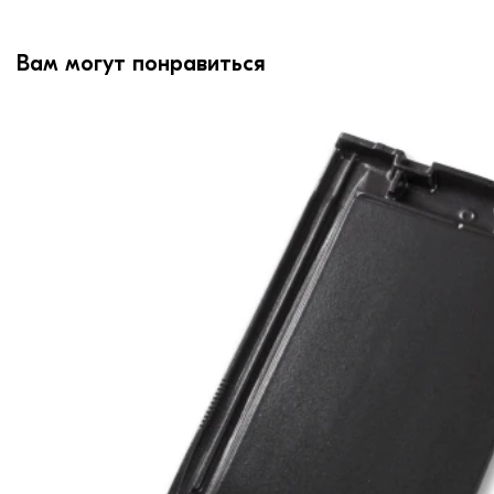
Вам могут понравиться