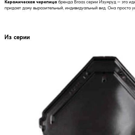
Керамическая черепица
бренда Braas серии Изумруд – это ид
придает дому выразительный, индивидуальный вид. Она просто у
Из серии