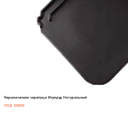
Керамическая черепица Изумруд Натуральный
под заказ