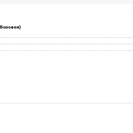
(Базовая)