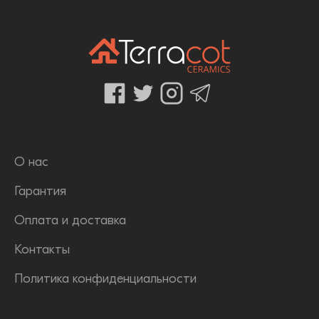
О нас
Гарантия
Оплата и доставка
Контакты
Политика конфиденциальности