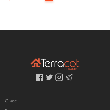
О нас