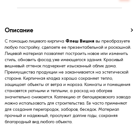
Описание
С помощью лицевого кирпича
Флеш Вишня
вы преобразуете
любую постройку, сделаете ее презентабельной и роскошной.
Лицевой материал позволяет построить новое или изменить
стиль, обновить фасад уже имеющегося здания. Красивый
вишневый оттенок подчеркнет изысканный облик дома.
Преимущества продукции не заканчивается на эстетической
стороне. Кирпичная кладка хорошо сохраняет тепло,
защищает объекты от ветра и мороза. Комнаты и помещения
становятся уютными и теплыми, а расход на обогрев
значительно снижается. Коллекцию от белоцерковского завода
можно использовать для строительства. Ее часто применяют
для создания перегородок, заборов, беседок. Материал
прочный и надежный, прослужит долгие годы, сохраняя
благородный вид любого объекта.