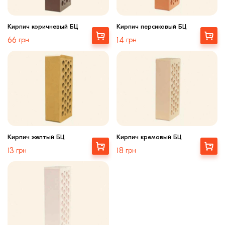
Кирпич коричневый БЦ
Кирпич персиковый БЦ
Выбрать
Выбрать
66
грн
14
грн
Кирпич желтый БЦ
Кирпич кремовый БЦ
Выбрать
Выбрать
13
грн
18
грн