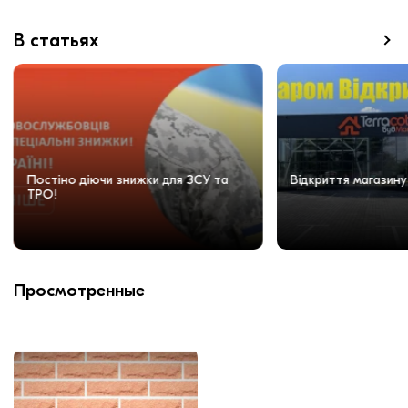
В статьях
Постіно діючи знижки для ЗСУ та
Відкриття магазину
ТРО!
Просмотренные