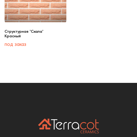
Структурная "Скала"
Красный
под заказ