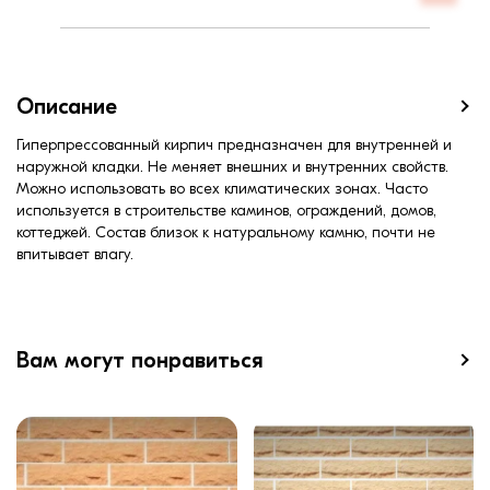
Описание
Гиперпрессованный кирпич предназначен для внутренней и
наружной кладки. Не меняет внешних и внутренних свойств.
Можно использовать во всех климатических зонах. Часто
используется в строительстве каминов, ограждений, домов,
коттеджей. Состав близок к натуральному камню, почти не
впитывает влагу.
Вам могут понравиться