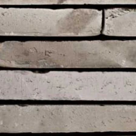
Рядовой кирпич М-100