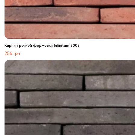
Кирпич ручной формовки Infinitum 3003
256
грн