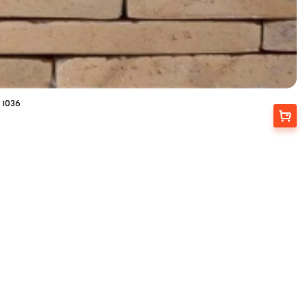
 1036
Выбрать