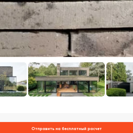
Отправить на бесплатный расчет