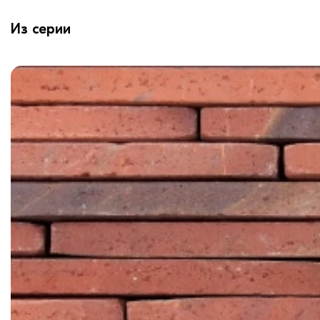
Из серии