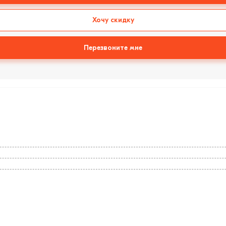
Хочу скидку
Перезвоните мне