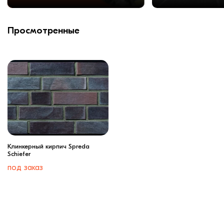
Просмотренные
Клинкерный кирпич Spreda
Schiefer
под заказ