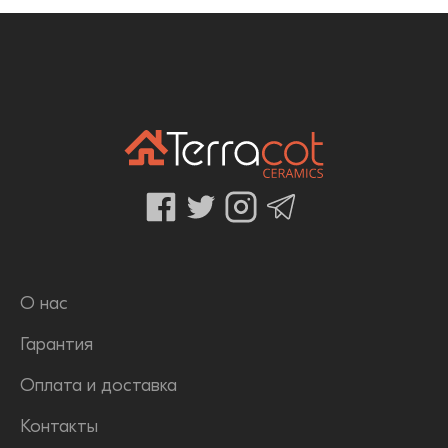
О нас
Гарантия
Оплата и доставка
Контакты