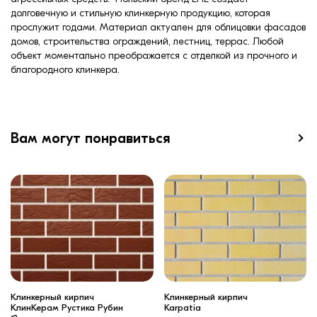
долговечную и стильную клинкерную продукцию, которая
прослужит годами. Материал актуален для облицовки фасадов
домов, строительства ограждений, лестниц, террас. Любой
объект моментально преображается с отделкой из прочного и
благородного клинкера.
Вам могут понравиться
Клинкерный кирпич
Клинкерный кирпич
КлинКерам Рустика Рубин
Karpatia