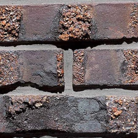
Рядовой кирпич М-100