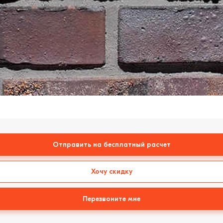
Отправить на бесплатный расчет
Хочу скидку
Перезвоните мне