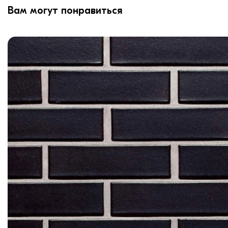
Вам могут понравиться