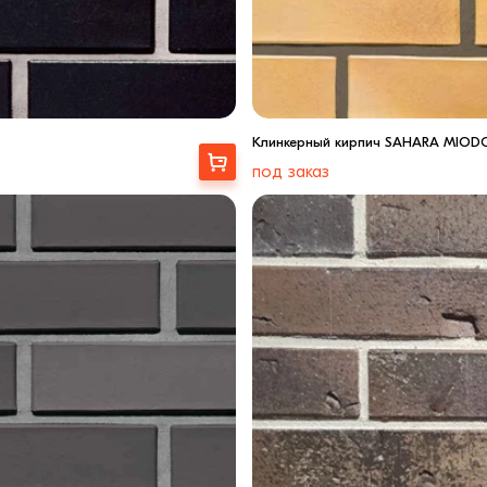
Клинкерный кирпич SAHARA MIO
Купити
под заказ