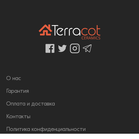
О нас
Гарантия
Оплата и доставка
Контакты
Политика конфиденциальности