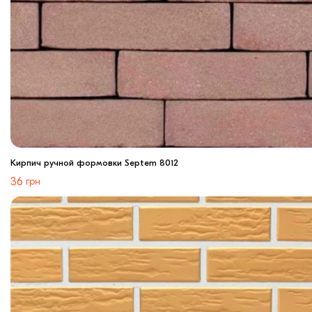
Кирпич ручной формовки Septem 8012
36
грн