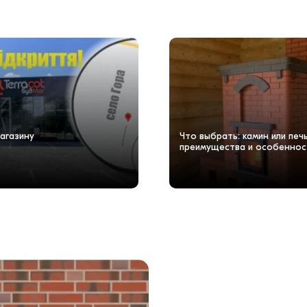
агазину
Что выбрать: камин или пе
преимущества и особеннос