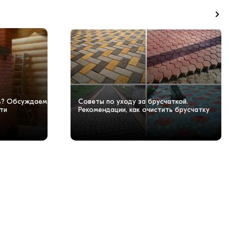
чь? Обсуждаем
Советы по уходу за брусчаткой.
ти
Рекомендации, как очистить брусчатку