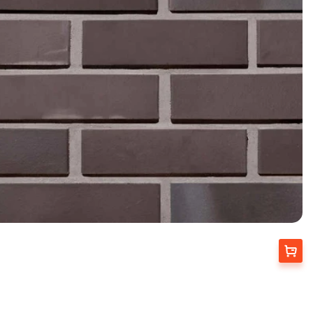
Выбрать