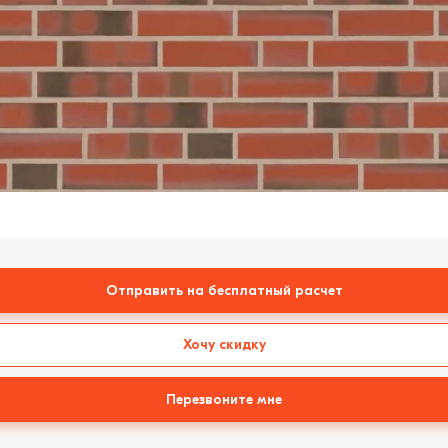
Отправить на бесплатный расчет
Хочу скидку
Перезвоните мне