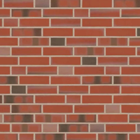
Рядовой кирпич М-100