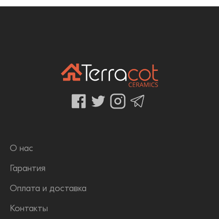
О нас
Гарантия
Оплата и доставка
Контакты