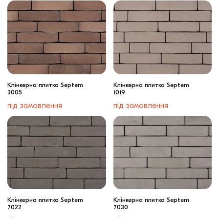
Клінкерна плитка Septem
Клінкерна плитка Septem
3005
1019
під замовлення
під замовлення
Клінкерна плитка Septem
Клінкерна плитка Septem
7022
7030