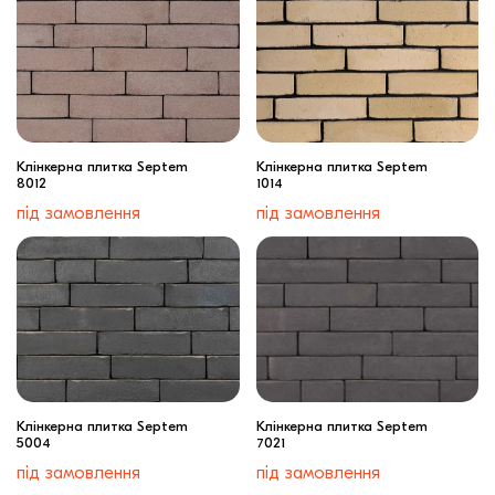
Клінкерна плитка Septem
Клінкерна плитка Septem
8012
1014
під замовлення
під замовлення
Клінкерна плитка Septem
Клінкерна плитка Septem
5004
7021
під замовлення
під замовлення