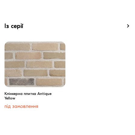
Із серії
Клінкерна плитка Antique
Yellow
під замовлення