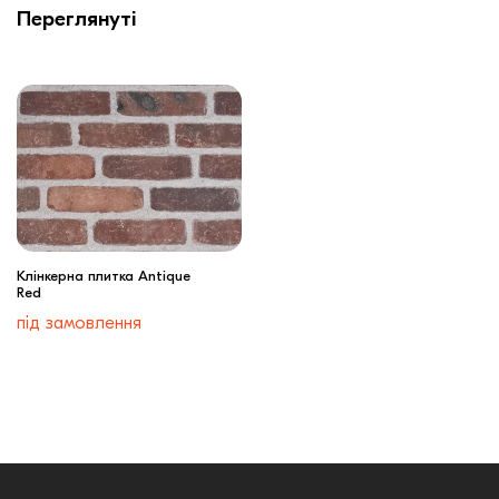
Переглянуті
Клінкерна плитка Antique
Red
під замовлення