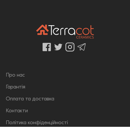
Про нас
Гарантія
Оплата та доставка
Контакти
Політика конфіденційності