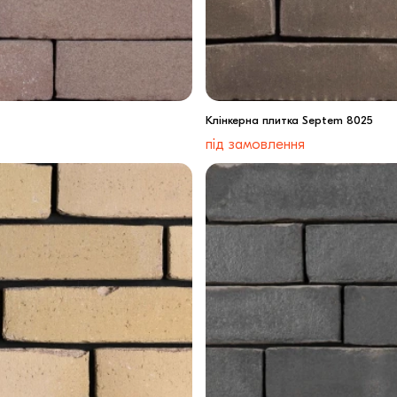
Клінкерна плитка Septem 8025
під замовлення