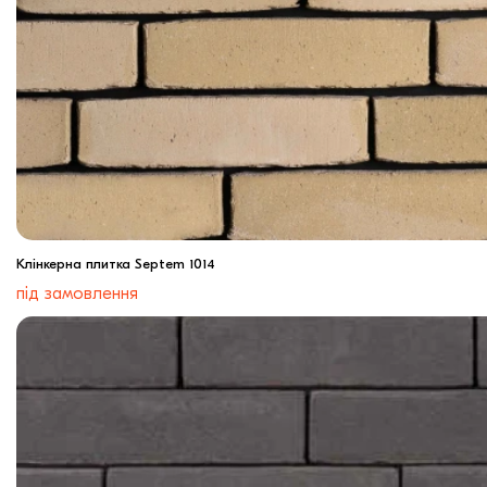
Клінкерна плитка Septem 1014
під замовлення