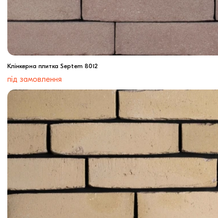
Клінкерна плитка Septem 8012
під замовлення