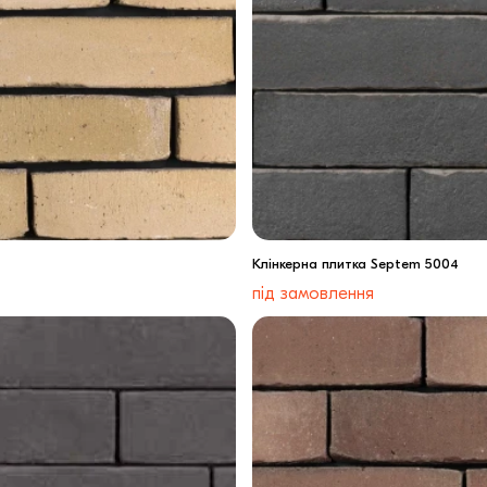
Клінкерна плитка Septem 5004
під замовлення