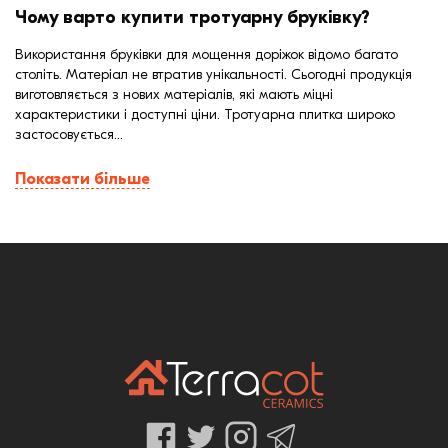
Чому варто купити тротуарну бруківку?
Використання бруківки для мощення доріжок відомо багато
століть. Матеріал не втратив унікальності. Сьогодні продукція
виготовляється з нових матеріалів, які мають міцні
характеристики і доступні ціни. Тротуарна плитка широко
застосовується...
Показати більше