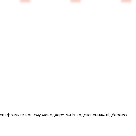
бо телефонуйте нашому менеджеру, ми із задоволенням підберемо