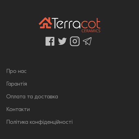
Про нас
Гарантія
Оплата та доставка
Контакти
Політика конфіденційності