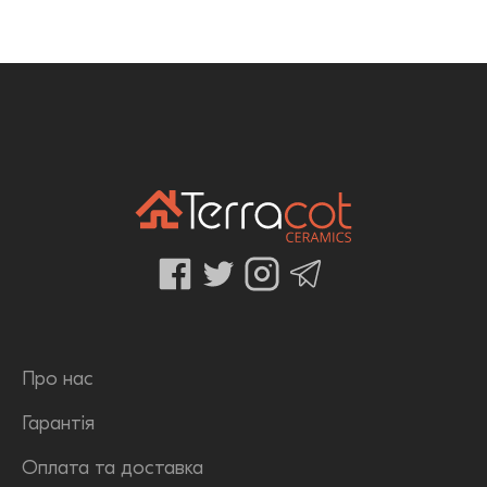
Про нас
Гарантія
Оплата та доставка