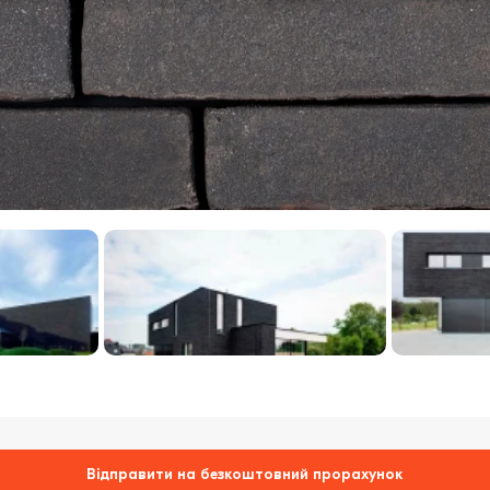
Відправити на безкоштовний прорахунок