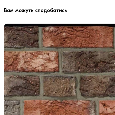
Вам можуть сподобатись