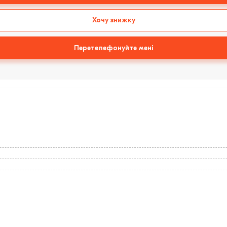
Хочу знижку
Перетелефонуйте мені