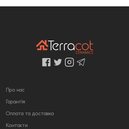
Про нас
Гарантія
Оплата та доставка
Контакти