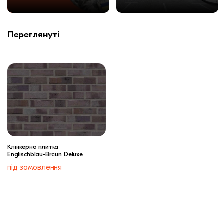
Переглянуті
Клінкерна плитка
Englischblau-Braun Deluxe
під замовлення