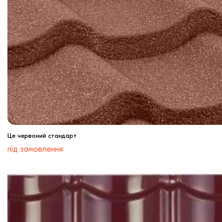
Це червоний стандарт
під замовлення