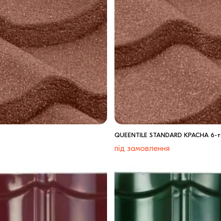
QUEENTILE STANDARD КРАСНА 6-т
під замовлення