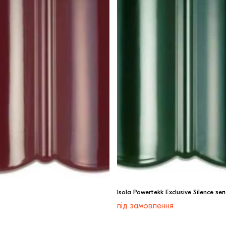
Isola Powertekk Exclusive Silence з
під замовлення