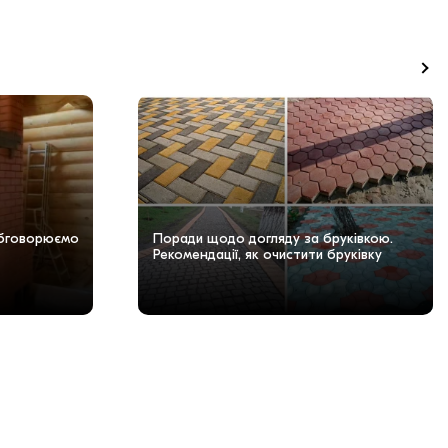
Обговорюємо
Поради щодо догляду за бруківкою.
Рекомендації, як очистити бруківку