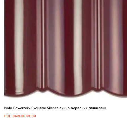
Isola Powertekk Exclusive Silence винно-червоний глянцевий
під замовлення