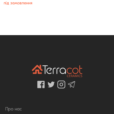
під замовлення
Про нас