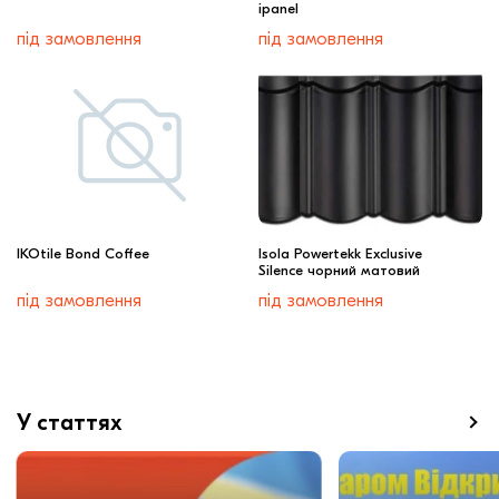
ipanel
під замовлення
під замовлення
IKOtile Bond Coffee
Isola Powertekk Exclusive
Silence чорний матовий
під замовлення
під замовлення
У статтях