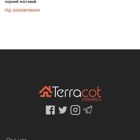
чорний матовий
під замовлення