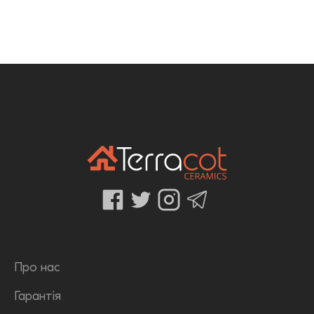
Про нас
Гарантія