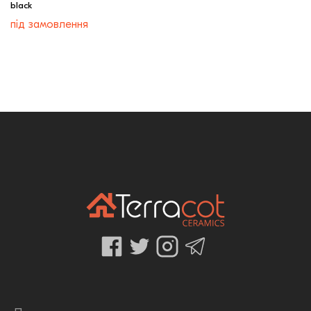
black
під замовлення