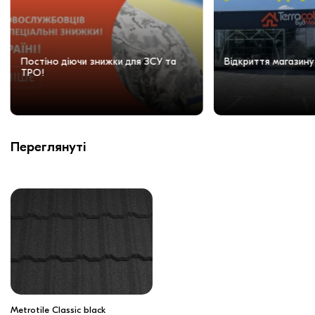
Постіно діючи знижки для ЗСУ та
Відкриття магазину
ТРО!
Переглянуті
Metrotile Classic black