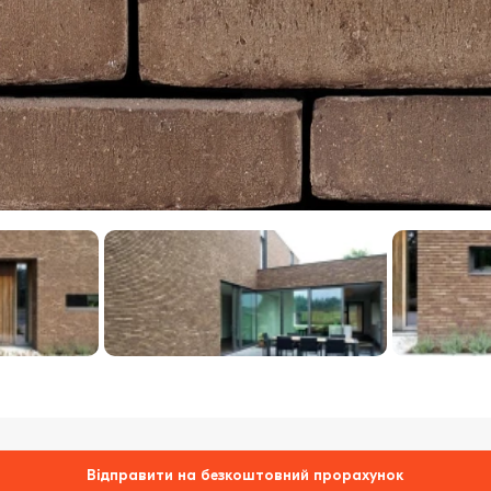
Відправити на безкоштовний прорахунок