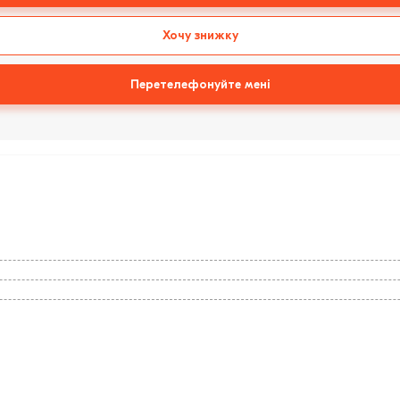
Хочу знижку
Перетелефонуйте мені