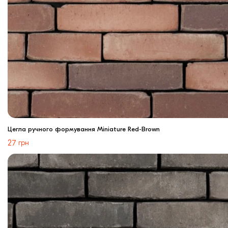
Цегла ручного формування Miniature Red-Brown
27
грн