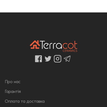
Про нас
Гарантія
Оплата та доставка