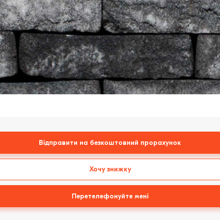
Відправити на безкоштовний прорахунок
Хочу знижку
Перетелефонуйте мені