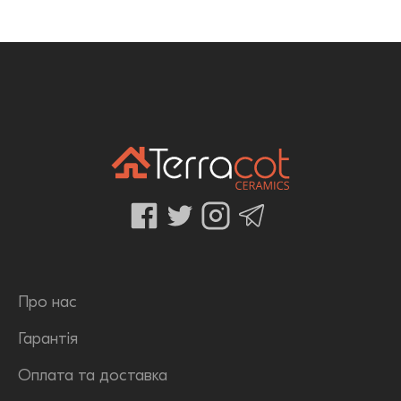
Про нас
Гарантія
Оплата та доставка