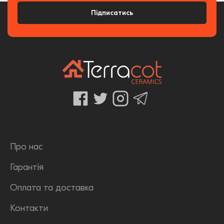
Підписатись
Про нас
Гарантія
Оплата та доставка
Контакти