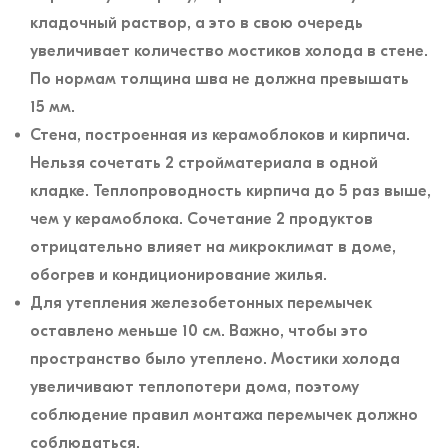
кладочный раствор, а это в свою очередь
увеличивает количество мостиков холода в стене.
По нормам толщина шва не должна превышать
15 мм.
Стена, построенная из керамоблоков и кирпича.
Нельзя сочетать 2 стройматериала в одной
кладке. Теплопроводность кирпича до 5 раз выше,
чем у керамоблока. Сочетание 2 продуктов
отрицательно влияет на микроклимат в доме,
обогрев и кондиционирование жилья.
Для утепления железобетонных перемычек
оставлено меньше 10 см. Важно, чтобы это
пространство было утеплено. Мостики холода
увеличивают теплопотери дома, поэтому
соблюдение правил монтажа перемычек должно
соблюдаться.