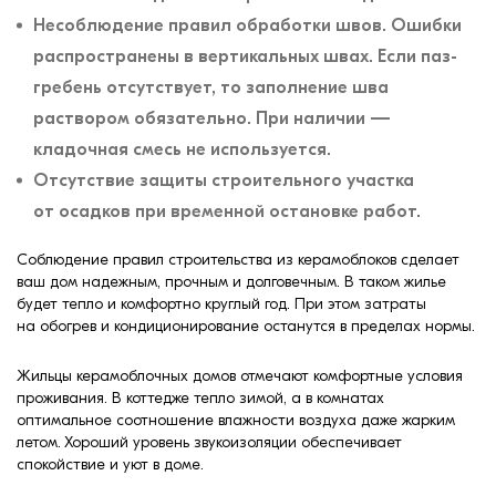
Несоблюдение правил обработки швов. Ошибки
распространены в вертикальных швах. Если паз-
гребень отсутствует, то заполнение шва
раствором обязательно. При наличии —
кладочная смесь не используется.
Отсутствие защиты строительного участка
от осадков при временной остановке работ.
Соблюдение правил строительства из керамоблоков сделает
ваш дом надежным, прочным и долговечным. В таком жилье
будет тепло и комфортно круглый год. При этом затраты
на обогрев и кондиционирование останутся в пределах нормы.
Жильцы керамоблочных домов отмечают комфортные условия
проживания. В коттедже тепло зимой, а в комнатах
оптимальное соотношение влажности воздуха даже жарким
летом. Хороший уровень звукоизоляции обеспечивает
спокойствие и уют в доме.