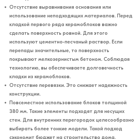
Отсутствие выравнивания основания или
использование неподходящих материалов. Перед
кладкой первого ряда керамоблоков важно
сделать поверхность ровной. Для этого
используют цементно-песчаный раствор. Если
перепады значительные, то поверхность
покрывают мелкозернистым бетоном. Соблюдая
технологию, вы обеспечиваете долговечность
кладки из керамоблоков.
Отсутствие перевязки. Это снижает надежность
конструкции.
Повсеместное использование блоков толщиной
380 мм. Такие элементы подходят для несущих
стен. Для внутренних перегородок целесообразно
выбирать более тонкие модели. Такой подход
сэкономит бюджет на строительство дома.