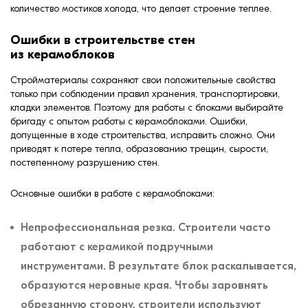
количество мостиков холода, что делает строение теплее.
Ошибки в строительстве стен
из керамоблоков
Стройматериалы сохраняют свои положительные свойства
только при соблюдении правил хранения, транспортировки,
кладки элементов. Поэтому для работы с блоками выбирайте
бригаду с опытом работы с керамоблоками. Ошибки,
допущенные в ходе строительства, исправить сложно. Они
приводят к потере тепла, образованию трещин, сырости,
постепенному разрушению стен.
Основные ошибки в работе с керамоблоками:
Непрофессиональная резка. Строители часто
работают с керамикой подручными
инструментами. В результате блок раскалывается,
образуются неровные края. Чтобы заровнять
обрезанную сторону, строители используют