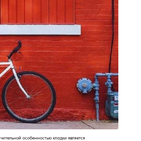
ичительной особенностью кладки является