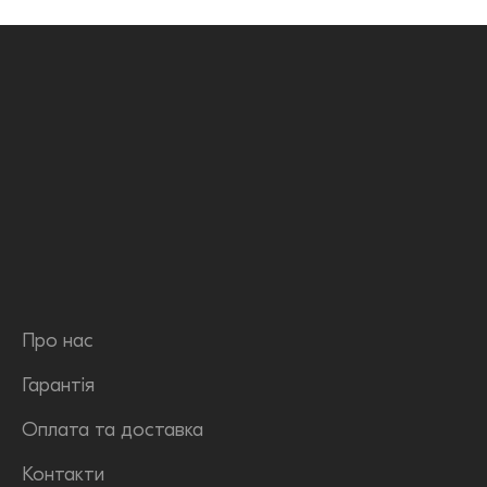
Про нас
Гарантія
Оплата та доставка
Контакти