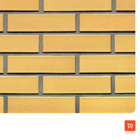
Вибрати