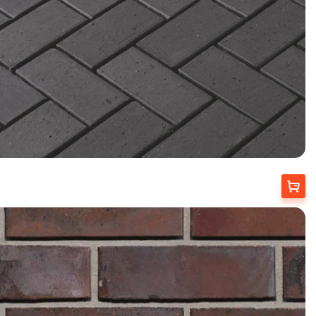
Вибрати