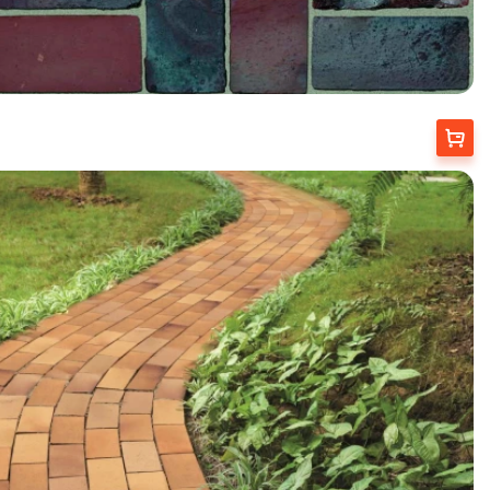
Купити